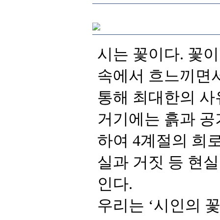
통해 최대한의 사
인다.