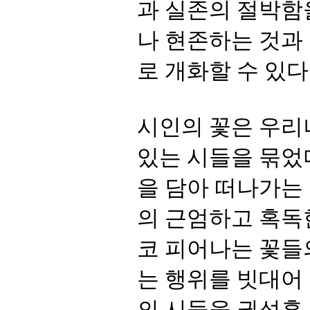
로 개화할 수 있다