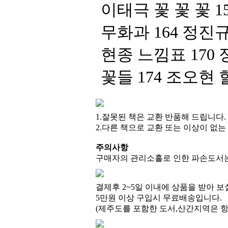
꽃들 174 조오현
1.잘못된 책은 교환 반품해 드립니다.
2.다른 책으로 교환 또는 이상이 없
주의사항
구매자의 관리소홀로 인한 파손도서는 
결제후 2~5일 이내에 상품을 받아 보
5만원 이상 구입시 무료배송입니다.
(제주도를 포함한 도서,산간지역은 항