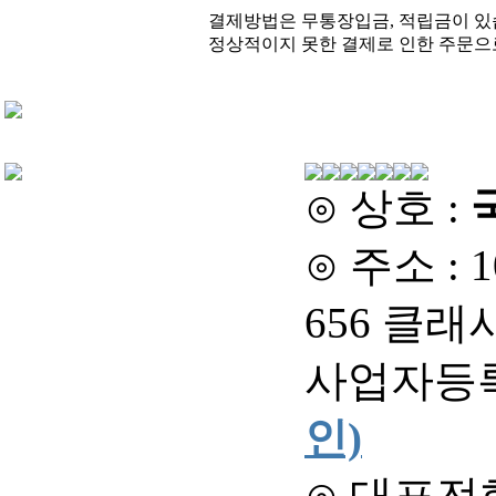
결제방법은 무통장입금, 적립금이 있
정상적이지 못한 결제로 인한 주문으
⊙ 상호 :
사업자등록번호
인)