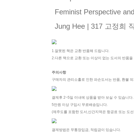
Feminist Perspective and
Jung Hee | 317 고정희
1.잘못된 책은 교환 반품해 드립니다.
2.다른 책으로 교환 또는 이상이 없는 도서의 반품
주의사항
구매자의 관리소홀로 인한 파손도서는 반품, 환불 되
결제후 2~5일 이내에 상품을 받아 보실 수 있습니다.
5만원 이상 구입시 무료배송입니다.
(제주도를 포함한 도서,산간지역은 항공료 또는 도선
결제방법은 무통장입금, 적립금이 있습니다.