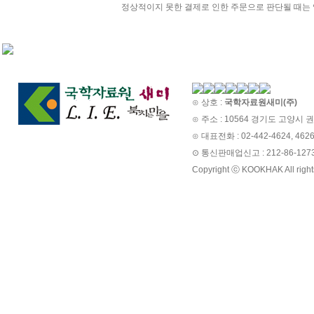
정상적이지 못한 결제로 인한 주문으로 판단될 때는 
⊙ 상호 :
국학자료원새미(주)
⊙ 주소 : 10564 경기도 고양시 권
⊙ 대표전화 : 02-442-4624, 462
⊙ 통신판매업신고 : 212-86-
Copyright ⓒ KOOKHAK All right