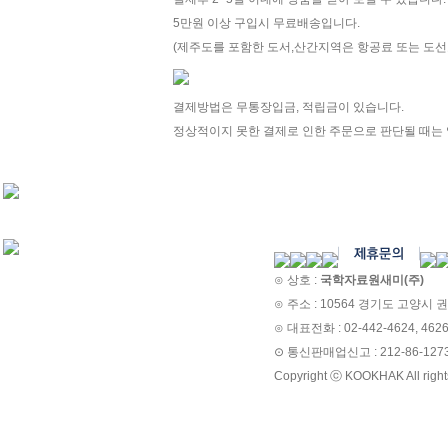
5만원 이상 구입시 무료배송입니다.
(제주도를 포함한 도서,산간지역은 항공료 또는 도선
결제방법은 무통장입금, 적립금이 있습니다.
정상적이지 못한 결제로 인한 주문으로 판단될 때는 
⊙ 상호 :
국학자료원새미(주)
⊙ 주소 : 10564 경기도 고양시 권
⊙ 대표전화 : 02-442-4624, 462
⊙ 통신판매업신고 : 212-86-
Copyright ⓒ KOOKHAK All right