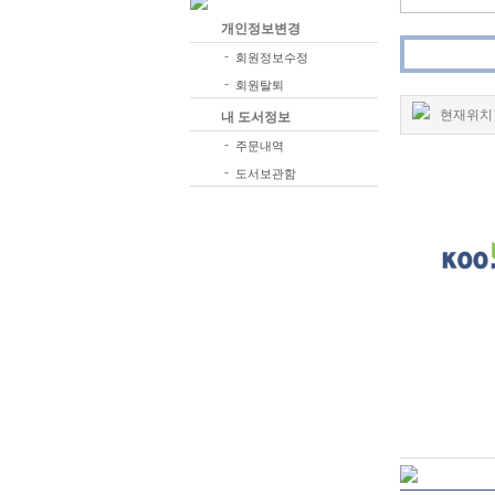
개인정보변경
-
회원정보수정
-
회원탈퇴
현재위치 
내 도서정보
-
주문내역
-
도서보관함