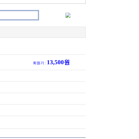
13,500원
회원가 :